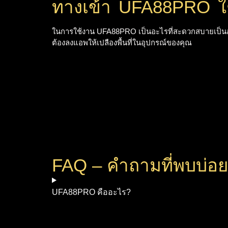
ทางเข้า UFA88PRO ใช
ในการใช้งาน UFA88PRO เป็นอะไรที่สะดวกสบายเป็นอย่าง
ต้องลงแอพให้เปลืองพื้นที่ในอุปกรณ์ของคุณ
FAQ – คำถามที่พบบ่อย
UFA88PRO คืออะไร?