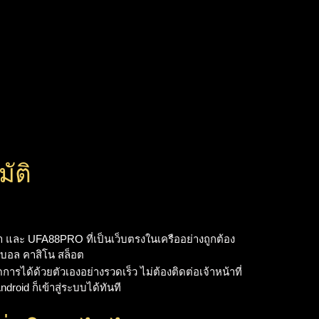
ัติ
ลา และ
UFA88PRO
ที่เป็นเว็บตรงในเครืออย่างถูกต้อง
ทงบอล คาสิโน สล็อต
ดการได้ด้วยตัวเองอย่างรวดเร็ว ไม่ต้องติดต่อเจ้าหน้าที่
droid ก็เข้าสู่ระบบได้ทันที