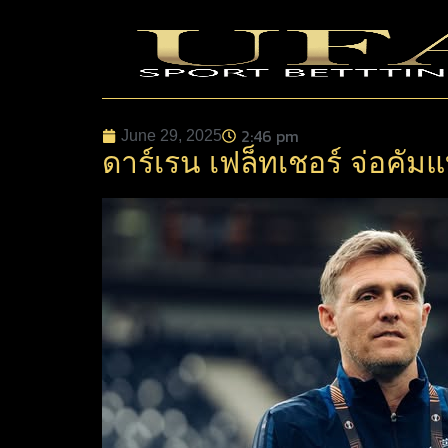
2:46 pm
June 29, 2025
ดาร์เรน เฟล็ทเชอร์ จ่อคั