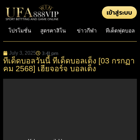
เข้าสู่ระบบ
โปรโมชั่น
สูตรคาสิโน
ข่าวกีฬา
ทีเด็ดฟุตบอล
3:41 pm
July 3, 2025
ทีเด็ดบอลวันนี้ ทีเด็ดบอลเต็ง [03 กรกฏา
คม 2568] เฮียจอร์จ บอลเต็ง