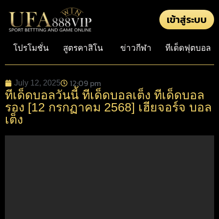
เข้าสู่ระบบ
โปรโมชั่น
สูตรคาสิโน
ข่าวกีฬา
ทีเด็ดฟุตบอล
12:09 pm
July 12, 2025
ทีเด็ดบอลวันนี้ ทีเด็ดบอลเต็ง ทีเด็ดบอล
รอง [12 กรกฏาคม 2568] เฮียจอร์จ บอล
เต็ง