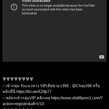
🔻🔻🔻🔻🔻🔻🔻🔻
✅เข้ากลุ่ม รับแนวทาง VIPเฮียชาย LINE : @Chay168 หรือ
คลิกที่นี่
https://lin.ee/XZtfp77
✅สมัครเข้ากลุ่มVIP คลิกเลย
https://www.ufa88prov1.com/?
action=register&aff=V10