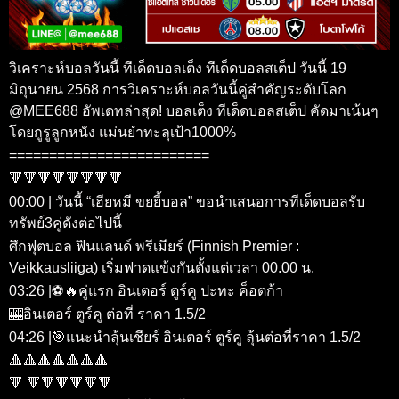
วิเคราะห์บอลวันนี้ ทีเด็ดบอลเต็ง ทีเด็ดบอลสเต็ป วันนี้ 19
มิถุนายน 2568 การวิเคราะห์บอลวันนี้คู่สำคัญระดับโลก
@MEE688 อัพเดทล่าสุด! บอลเต็ง ทีเด็ดบอลสเต็ป คัดมาเน้นๆ
โดยกูรูลูกหนัง แม่นยำทะลุเป้า1000%
=========================
🔻🔻🔻🔻🔻🔻🔻🔻
00:00 | วันนี้ “เฮียหมี ขยยี้บอล” ขอนำเสนอการทีเด็ดบอลรับ
ทรัพย์3คู่ดังต่อไปนี้
ศึกฟุตบอล ฟินแลนด์ พรีเมียร์ (Finnish Premier :
Veikkausliiga) เริ่มฟาดแข้งกันตั้งแต่เวลา 00.00 น.
03:26 |⚽🔥คู่แรก อินเตอร์ ตูร์คู ปะทะ ค็อตก้า
🎰อินเตอร์ ตูร์คู ต่อที่ ราคา 1.5/2
04:26 |🎯แนะนำลุ้นเชียร์ อินเตอร์ ตูร์คู ลุ้นต่อที่ราคา 1.5/2
🔺🔺🔺🔺🔺🔺🔺
🔻 🔻🔻🔻🔻🔻🔻