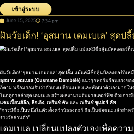
เข้าสู่ระบบ
7:34 pm
June 15, 2025
ฝันวัยเด็ก! ‘อุสมาน เดมเบเล’ สุดปลื
ฝันวัยเด็ก! ‘อุสมาน เดมเบเล’ สุดปลื้ม แม้แค่มีชื่อลุ้นบัลลงดอร์ก็เ
อุสมาน เดมเบเล (Ousmane Dembélé)
แนวรุกฟอร์มร้อนแรงขอ
ก็ตาม พร้อมยอมรับว่าตัวเองเปลี่ยนแปลงและพัฒนาตัวเองมากในช่
ในฤดูกาลล่าสุด เดมเบเล สร้างผลงานระดับมาสเตอร์พีซ ด้วยการย
แชมเปี้ยนส์ลีก
,
ลีกเอิง
,
เฟร้นช์ คัพ
และ
เฟร้นช์ ซูเปอร์ คัพ
“การมีชื่อเป็นหนึ่งในตัวเต็งคว้าบัลลงดอร์ ถือเป็นชัยชนะแล้วสำ
รางวัลส่วนตัว”
เดมเบเล เปลี่ยนแปลงตัวเองเพื่อความ