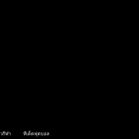
าวกีฬา
ทีเด็ดฟุตบอล