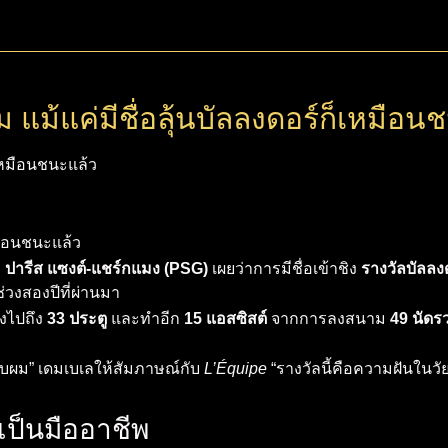
้ม แม้แค่มีชื่อลุ้นบัลลงดอร์ก็เหมือ
หมือนชนะแล้ว
ง
ปารีส แซงต์-แชร์กแมง (PSG)
เผยว่าการมีชื่อเข้าชิง
รางวัลบัลลง
วงสองปีที่ผ่านมา
ิงไปถึง
33 ประตู
และทำอีก
15 แอสซิสต์
จากการลงสนาม
49 นัดร
หรับผม” เดมเบเลให้สัมภาษณ์กับ
L’Équipe
“รางวัลนี้คือความฝันในว
เป็นมืออาชีพ