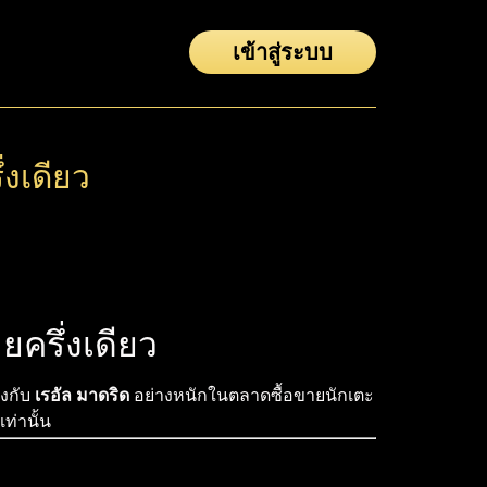
เข้าสู่ระบบ
่งเดียว
ยครึ่งเดียว
ยงกับ
เรอัล มาดริด
อย่างหนักในตลาดซื้อขายนักเตะ
เท่านั้น