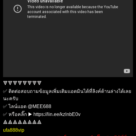
🔻🔻🔻🔻🔻🔻🔻🔻
✅ ติดต่อสอบถามข้อมูลเพิ่มเติมแอดมินได้ที่ลิงค์ด้านล่างได้เลย
นะครับ
✅ ไลน์แอด @MEE688
✅ หรือคลิ๊ก ▶️
https://lin.ee/kzlnbE0v
🔺🔺🔺🔺🔺🔺🔺🔺
ufa888vip