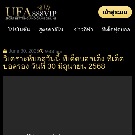
เข้าสู่ระบบ
โปรโมชั่น
สูตรคาสิโน
ข่าวกีฬา
ทีเด็ดฟุตบอล
9:38 am
June 30, 2025
วิเคราะห์บอลวันนี้ ทีเด็ดบอลเต็ง ทีเด็ด
บอลรอง วันที่ 30 มิถุนายน 2568