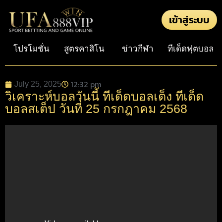
เข้าสู่ระบบ
โปรโมชั่น
สูตรคาสิโน
ข่าวกีฬา
ทีเด็ดฟุตบอล
12:32 pm
July 25, 2025
วิเคราะห์บอลวันนี้ ทีเด็ดบอลเต็ง ทีเด็ด
บอลสเต็ป วันที่ 25 กรกฎาคม 2568