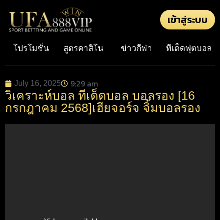
เข้าสู่ระบบ
โปรโมชั่น
สูตรคาสิโน
ข่าวกีฬา
ทีเด็ดฟุตบอล
9:29 am
July 16, 2025
วิเคราะห์บอล ทีเด็ดบอล บอลรอง [16
กรกฎาคม 2568]เฮียจอร์จ จิ้มบอลรอง