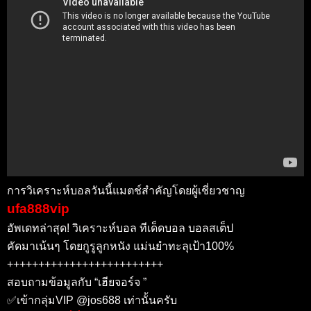
การวิเคราะห์บอลวันนี้แมตช์สำคัญโดยผู้เชี่ยวชาญ
ufa888vip
อัพเดทล่าสุด! วิเคราะห์บอล ทีเด็ดบอล บอลสเต็ป
คัดมาเน้นๆ โดยกูรูลูกหนัง แม่นยำทะลุเป้า100%
+++++++++++++++++++++++++
สอบถามข้อมูลกับ “เฮียจอร์จ ”
✅เข้ากลุ่มVIP @jos688 เท่านั้นครับ