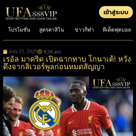
เข้าสู่ระบบ
โปรโมชั่น
สูตรคาสิโน
ข่าวกีฬา
ทีเด็ดฟุตบอล
9:38 am
July 21, 2025
เรอัล มาดริด เปิดฉากทาบ โกนาเต้! หวัง
ดึงจากลิเวอร์พูลก่อนหมดสัญญา