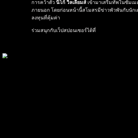
การคว้าตัว
นิโก้ วิลเลียมส์
เข้ามาเสริมทัพในซัมเมอร
ภายนอก โดยก่อนหน้านี้สโมสรมีข่าวพัวพันกับนักเ
ลงทุนที่คุ้มค่า
ร่วมสนุกกับเว็ปสปอนเซอร์ได้ที่