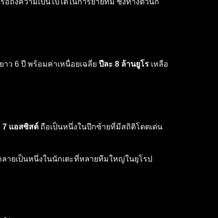
รือถึงความเป็นไปได้ในการย้ายทีม ซึ่งทางตัวนัก
ว 6 ปี พร้อมค่าเหนื่อยเฉลี่ย
ปีละ 8 ล้านยูโร
เหลือ
้
7 แอสซิสต์
ถือเป็นหนึ่งในปีกซ้ายที่มีสถิติโดดเด่น
กลายเป็นหนึ่งในนักเตะที่หลายทีมใหญ่ในยุโรป