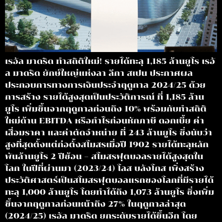
เรอัล มาดริด ทำสถิติใหม่! รายได้ทะลุ 1,185 ล้านยูโร เรอั
ล มาดริด ยักษ์ใหญ่แห่งลา ลีกา สเปน ประกาศผล
ประกอบการทางการเงินประจำฤดูกาล 2024/25 ด้วย
การสร้าง รายได้สูงสุดเป็นประวัติการณ์ ที่ 1,185 ล้าน
ยูโร เพิ่มขึ้นจากฤดูกาลก่อนถึง 10% พร้อมกับทำสถิติ
ใหม่ด้าน EBITDA หรือกำไรก่อนหักภาษี ดอกเบี้ย ค่า
เสื่อมราคา และค่าตัดจำหน่าย ที่ 243 ล้านยูโร ซึ่งนับว่า
สูงที่สุดตั้งแต่ก่อตั้งสโมสรเมื่อปี 1902 รายได้ทะลุหลัก
พันล้านยูโร 2 ปีซ้อน – สโมสรฟุตบอลรายได้สูงสุดใน
โลก ในปีที่ผ่านมา (2023/24) โลส บลังโกส เพิ่งสร้าง
ประวัติศาสตร์เป็นสโมสรฟุตบอลแรกของโลกที่มีรายได้
ทะลุ 1,000 ล้านยูโร โดยทำได้ถึง 1,073 ล้านยูโร ซึ่งเพิ่ม
ขึ้นจากฤดูกาลก่อนหน้าถึง 27% ในฤดูกาลล่าสุด
(2024/25) เรอัล มาดริด ยกระดับรายได้ขึ้นอีก โดย