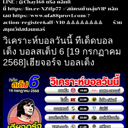
LINE : @Chay168 หรือ คลิกที่
นี่ https://lin.ee/XZtfp77 ✅สมัครเข้ากลุ่มVIP คลิก
เลย https://www.ufa88prov1.com/?
action=register&aff=V10 🔺🔺🔺🔺🔺🔺🔺🔺 ร่วม
สนุกเว็ปสปอนเซอร์
วิเคราะห์บอลวันนี้ ทีเด็ดบอล
เต็ง บอลสเต็ป 6 [19 กรกฏาคม
2568]เฮียจอร์จ บอลเต็ง