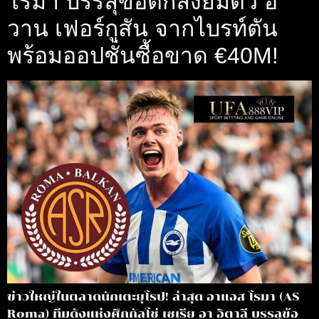
โรมา บรรลุข้อตกลงยืมตัว อี
วาน เฟอร์กูสัน จากไบรท์ตัน
พร้อมออปชั่นซื้อขาด €40M!
ข่าวใหญ่ในตลาดนักเตะยุโรป! ล่าสุด อาแอส โรมา (AS
Roma) ทีมดังแห่งศึกกัลโช่ เซเรีย อา อิตาลี บรรลุข้อ