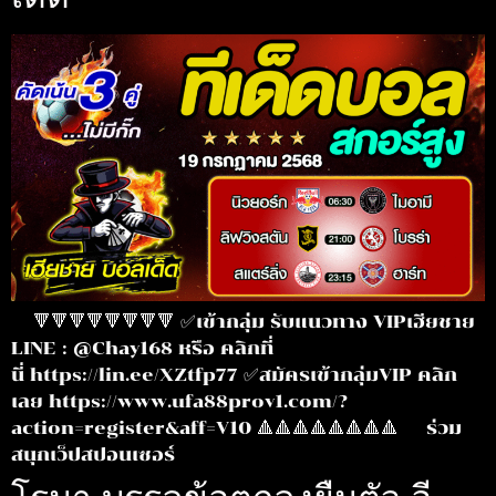
🔻🔻🔻🔻🔻🔻🔻🔻 ✅เข้ากลุ่ม รับแนวทาง VIPเฮียชาย
LINE : @Chay168 หรือ คลิกที่
นี่ https://lin.ee/XZtfp77 ✅สมัครเข้ากลุ่มVIP คลิก
เลย https://www.ufa88prov1.com/?
action=register&aff=V10 🔺🔺🔺🔺🔺🔺🔺🔺 ร่วม
สนุกเว็ปสปอนเซอร์