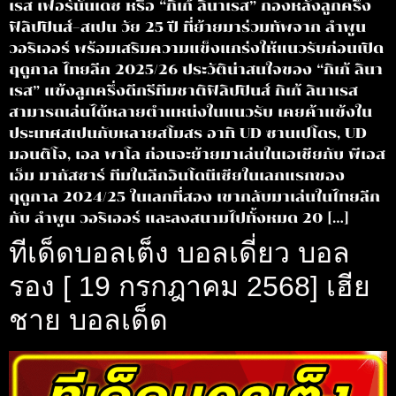
เรส เฟอร์นันเดซ หรือ “กิเก้ ลินาเรส” กองหลังลูกครึ่ง
ฟิลิปปินส์–สเปน วัย 25 ปี ที่ย้ายมาร่วมทัพจาก ลำพูน
วอริเออร์ พร้อมเสริมความแข็งแกร่งให้แนวรับก่อนเปิด
ฤดูกาล ไทยลีก 2025/26 ประวัติน่าสนใจของ “กิเก้ ลินา
เรส” แข้งลูกครึ่งดีกรีทีมชาติฟิลิปปินส์ กิเก้ ลินาเรส
สามารถเล่นได้หลายตำแหน่งในแนวรับ เคยค้าแข้งใน
ประเทศสเปนกับหลายสโมสร อาทิ UD ซานเปโดร, UD
มอนติโจ, เอล พาโล ก่อนจะย้ายมาเล่นในเอเชียกับ พีเอส
เอ็ม มากัสซาร์ ทีมในลีกอินโดนีเซียในเลกแรกของ
ฤดูกาล 2024/25 ในเลกที่สอง เขากลับมาเล่นในไทยลีก
กับ ลำพูน วอริเออร์ และลงสนามไปทั้งหมด 20 […]
ทีเด็ดบอลเต็ง บอลเดี่ยว บอล
รอง [ 19 กรกฎาคม 2568] เฮีย
ชาย บอลเด็ด