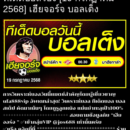
2568] เฮียจอร์จ บอลเต็ง
การวิเคราะห์บอลวันนี้แมตช์สำคัญโดยผู้เชี่ยวชาญ
ufa888vip อัพเดทล่าสุด! วิเคราะห์บอล ทีเด็ดบอล บอล
สเต็ป คัดมาเน้นๆ โดยกูรูลูกหนัง แม่นยำทะลุเป้า100%
+++++++++++++++++++++++++ สอบถามข้อมูลกับ “เฮีย
จอร์จ ” ✅เข้ากลุ่มVIP @jos688 เท่านั้นครับ
✅หรือ คลิกที่นี่ ****************************** ร่วม