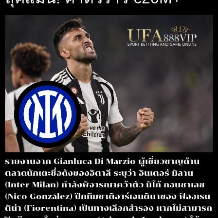
รายงานจาก Gianluca Di Marzio ผู้เชี่ยวชาญด้าน
ตลาดนักเตะชื่อดังของอิตาลี ระบุว่า อินเตอร์ มิลาน
(Inter Milan) กำลังพิจารณาคว้าตัว นิโก้ กอนซาเลซ
(Nico González) ปีกทีมชาติอาร์เจนตินาของ ฟิออเรน
ติน่า (Fiorentina) เป็นทางเลือกสำรอง หากไม่สามารถ