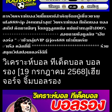
การวิเคราะห์บอลวันนี้แมตช์สำคัญโดยผู้เชี่ยวชาญ
ufa888vip อัพเดทล่าสุด! วิเคราะห์บอล ทีเด็ดบอล บอล
สเต็ป คัดมาเน้นๆ โดยกูรูลูกหนัง แม่นยำทะลุเป้า100%
+++++++++++++++++++++++++ สอบถามข้อมูลกับ “เฮีย
จอร์จ ” ✅เข้ากลุ่มVIP @jos688 เท่านั้นครับ
✅หรือ คลิกที่นี่ ****************************** ร่วม
สนุกเว็ปสปอนเซอร์ได้ที่
วิเคราะห์บอล ทีเด็ดบอล บอล
รอง [19 กรกฎาคม 2568]เฮีย
จอร์จ จิ้มบอลรอง