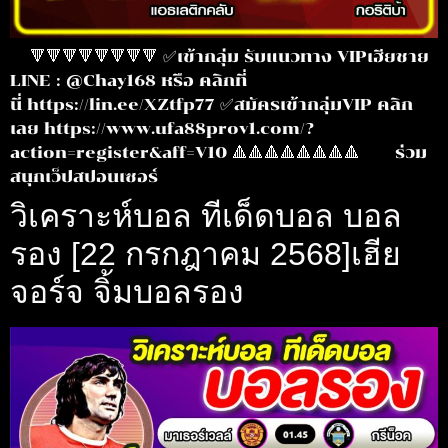
🔻🔻🔻🔻🔻🔻🔻🔻 ✅เข้ากลุ่ม รับแนวทาง VIPเฮียชาย
LINE : @Chay168 หรือ คลิกที่
นี่ https://lin.ee/XZtfp77 ✅สมัครเข้ากลุ่มVIP คลิก
เลย https://www.ufa88prov1.com/?
action=register&aff=V10 🔺🔺🔺🔺🔺🔺🔺🔺 ร่วม
สนุกเว็ปสปอนเซอร์
วิเคราะห์บอล ทีเด็ดบอล บอล
รอง [22 กรกฎาคม 2568]เฮีย
จอร์จ จิ้มบอลรอง