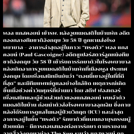
พอล แกสคอยน์ เข้ารพ. หลังวูบหมดสติในบ้านพัก อดีต
กองกลางทีมชาติอังกฤษ วัย 58 ปี ถูกหามส่งโรง
พยาบาล – อาการล่าสุดอยู่ในภาวะ “ทรงตัว” พอล แกส
คอยน์ (Paul Gascoigne) อดีตซูเปอร์สตาร์ลูกหนังทีม
ชาติอังกฤษ วัย 58 ปี เข้ารับการรักษาตัวในโรงพยาบาล
หลังเกิดอาการวูบหมดสติในบ้านพักที่เมืองพูล ประเทศ
อังกฤษ โดยเพื่อนสนิทยืนยันว่า “ตอนนี้เขาอยู่ในที่ที่ดี
ที่สุด” และมีทีมแพทย์ดูแลอย่างใกล้ชิด เหตุการณ์เกิด
ขึ้นเมื่อช่วงค่ำวันศุกร์ที่ผ่านมา โดย สตีฟ ฟอสเตอร์
เพื่อนสนิทและผู้ช่วยส่วนตัวของแกสคอยน์ พบเจ้าตัว
หมดสติในบ้าน ก่อนนำตัวส่งโรงพยาบาลฉุกเฉิน ซึ่งภาย
หลังได้รับการดูแลในหอผู้ป่วยวิกฤต (ICU) และล่าสุด
อาการอยู่ในขั้น “ทรงตัว” รักษาตัวที่แผนกอายุรกรรมผู้
ป่วยหนัก – มีการตอบสนองต่อการรักษา ตามรายงาน
จากสื่ออังกฤษอย่าง The Sun ระบุว่า แกสคอยน์ ถูก