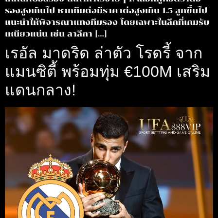
รองสูงเกินไป หากทีมต่อมีราคาต่อสูงเกิน 1.5 ลูกขึ้นไป
แนะนำให้พิจารณาแทงทีมรอง โดยเฉพาะในลีกที่เกมรับ
เหนียวแน่น เช่น ลาลีกา […]
เรอัล มาดริด ล่าตัว โรดรี้ จาก
แมนซิตี้ พร้อมทุ่ม €100M เสริม
แดนกลาง!