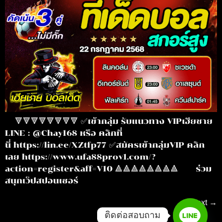
🔻🔻🔻🔻🔻🔻🔻🔻 ✅เข้ากลุ่ม รับแนวทาง VIPเฮียชาย
LINE : @Chay168 หรือ คลิกที่
นี่ https://lin.ee/XZtfp77 ✅สมัครเข้ากลุ่มVIP คลิก
เลย https://www.ufa88prov1.com/?
action=register&aff=V10 🔺🔺🔺🔺🔺🔺🔺🔺 ร่วม
สนุกเว็ปสปอนเซอร์
Next
→
ติดต่อสอบถาม