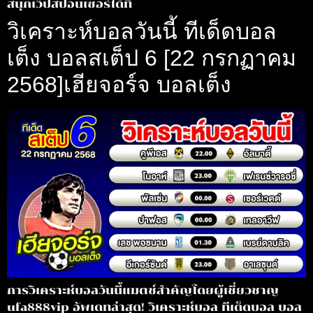
สนุกเว็ปสปอนเซอร์ได้ที่
วิเคราะห์บอลวันนี้ ทีเด็ดบอล
เต็ง บอลสเต็ป 6 [22 กรกฏาคม
2568]เฮียจอร์จ บอลเต็ง
การวิเคราะห์บอลวันนี้แมตช์สำคัญโดยผู้เชี่ยวชาญ
ufa888vip อัพเดทล่าสุด! วิเคราะห์บอล ทีเด็ดบอล บอล