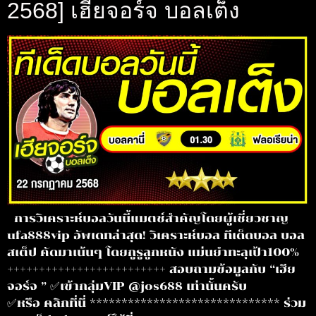
2568] เฮียจอร์จ บอลเต็ง
การวิเคราะห์บอลวันนี้แมตช์สำคัญโดยผู้เชี่ยวชาญ
ufa888vip อัพเดทล่าสุด! วิเคราะห์บอล ทีเด็ดบอล บอล
สเต็ป คัดมาเน้นๆ โดยกูรูลูกหนัง แม่นยำทะลุเป้า100%
+++++++++++++++++++++++++ สอบถามข้อมูลกับ “เฮีย
จอร์จ ” ✅เข้ากลุ่มVIP @jos688 เท่านั้นครับ
✅หรือ คลิกที่นี่ ****************************** ร่วม