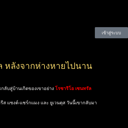
เข้าสู่ระบบ
ทรัล หลังจากห่างหายไปนาน
กลับสู่บ้านเกิดของเขาอย่าง
โรซาริโอ เซนทรัล
รีส แซงต์-แชร์กแมง และ ยูเวนตุส วันนี้เขากลับมา