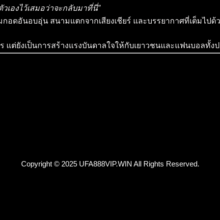
ัวเองไว้เสมอว่าจะกลับมาที่นี่”
มกอดอันอบอุ่น สนามแตกจากเสียงเชียร์ และบรรยากาศที่เต็มไปด้
สร แต่ยังเป็นการสร้างแรงบันดาลใจให้กับเยาวชนและแฟนบอลทั้ง
Copyright © 2025 UFA888VIP.WIN All Rights Reserved.