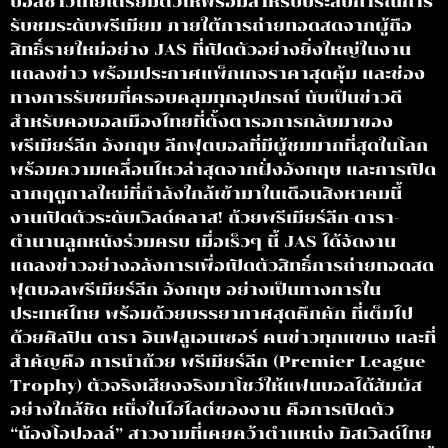
บอลชาวไทยเตรียมตัวให้พร้อมสำหรับประสบการณ์การ
รับชมระดับพรีเมียม ภายใต้การถ่ายทอดสดจากผู้ถือ
สิทธิ์รายใหม่อย่าง JAS ที่เปิดตัวอย่างยิ่งใหญ่ในงาน
แถลงข่าว พร้อมประกาศแพ็กเกจราคาสุดคุ้ม และช่อง
ทางการรับชมที่ครอบคลุมทุกอุปกรณ์ นับเป็นข่าวดี
สำหรับคอบอลเมืองไทยที่ตั้งตารอการกลับมาของ
พรีเมียร์ลีก อังกฤษ ลีกฟุตบอลที่มีผู้ชมมากที่สุดในโลก
พร้อมความเคลื่อนไหวล่าสุดจากฝั่งอังกฤษ และการเปิด
ฉากฤดูกาลใหม่ที่กำลังใกล้เข้ามาในเดือนสิงหาคมนี้
งานเปิดตัวระดับเวิลด์คลาส! ถ้วยพรีเมียร์ลีก-ดารา-
ตำนานลูกหนังร่วมครบ เมื่อเร็วๆ นี้ JAS ได้จัดงาน
แถลงข่าวอย่างอลังการเพื่อเปิดตัวสิทธิ์การถ่ายทอดสด
ฟุตบอลพรีเมียร์ลีก อังกฤษ อย่างเป็นทางการใน
ประเทศไทย พร้อมด้วยบรรยากาศสุดคึกคัก ที่เต็มไป
ด้วยศิลปิน ดารา อินฟลูเอนเซอร์ คนข่าวทุกแขนง และที่
สำคัญคือ การนำถ้วย พรีเมียร์ลีก (Premier League
Trophy) ตัวจริงเสียงจริงมาโชว์ให้แฟนบอลได้สัมผัส
อย่างใกล้ชิด หนึ่งในไฮไลต์ของงาน คือการเปิดตัว
“น้องโอปอลล์” สาวงามที่เคยคว้าตำแหน่ง มิสเวิลด์ไทย