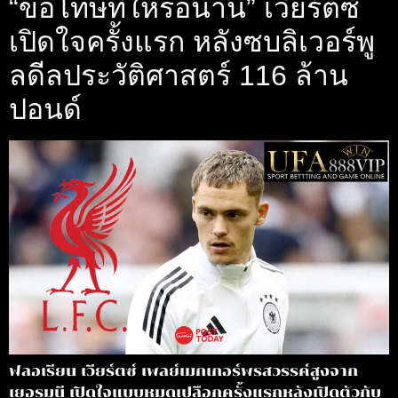
“ขอโทษที่ให้รอนาน” เวียร์ตซ์
เปิดใจครั้งแรก หลังซบลิเวอร์พู
ลดีลประวัติศาสตร์ 116 ล้าน
ปอนด์
ฟลอเรียน เวียร์ตซ์ เพลย์เมกเกอร์พรสวรรค์สูงจาก
เยอรมนี เปิดใจแบบหมดเปลือกครั้งแรกหลังเปิดตัวกับ