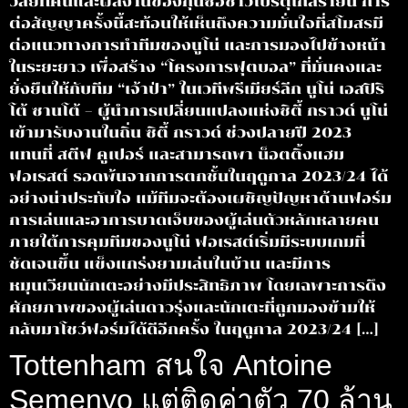
วิสัยทัศน์และผลงานของกุนซือชาวโปรตุเกสรายนี้ การ
ต่อสัญญาครั้งนี้สะท้อนให้เห็นถึงความมั่นใจที่สโมสรมี
ต่อแนวทางการทำทีมของนูโน่ และการมองไปข้างหน้า
ในระยะยาว เพื่อสร้าง “โครงการฟุตบอล” ที่มั่นคงและ
ยั่งยืนให้กับทีม “เจ้าป่า” ในเวทีพรีเมียร์ลีก นูโน่ เอสปิริ
โต้ ซานโต้ – ผู้นำการเปลี่ยนแปลงแห่งซิตี้ กราวด์ นูโน่
เข้ามารับงานในถิ่น ซิตี้ กราวด์ ช่วงปลายปี 2023
แทนที่ สตีฟ คูเปอร์ และสามารถพา น็อตติ้งแฮม
ฟอเรสต์ รอดพ้นจากการตกชั้นในฤดูกาล 2023/24 ได้
อย่างน่าประทับใจ แม้ทีมจะต้องเผชิญปัญหาด้านฟอร์ม
การเล่นและอาการบาดเจ็บของผู้เล่นตัวหลักหลายคน
ภายใต้การคุมทีมของนูโน่ ฟอเรสต์เริ่มมีระบบเกมที่
ชัดเจนขึ้น แข็งแกร่งยามเล่นในบ้าน และมีการ
หมุนเวียนนักเตะอย่างมีประสิทธิภาพ โดยเฉพาะการดึง
ศักยภาพของผู้เล่นดาวรุ่งและนักเตะที่ถูกมองข้ามให้
กลับมาโชว์ฟอร์มได้ดีอีกครั้ง ในฤดูกาล 2023/24 […]
Tottenham สนใจ Antoine
Semenyo แต่ติดค่าตัว 70 ล้าน