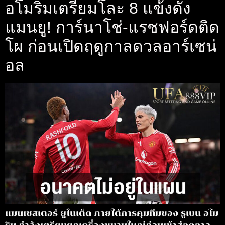
อโมริมเตรียมโละ 8 แข้งดัง
แมนยู! การ์นาโช่-แรชฟอร์ดติด
โผ ก่อนเปิดฤดูกาลดวลอาร์เซน่
อล
แมนเชสเตอร์ ยูไนเต็ด ภายใต้การคุมทีมของ รูเบน อโม