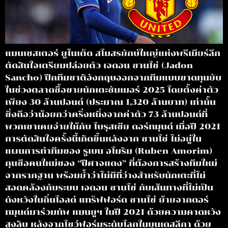
แมนเชสเตอร์ ยูไนเต็ด สโมสรยักษ์ใหญ่แห่งพรีเมียร์ลีก
ตัดสินใจเตรียมปล่อยตัว เจดอน ซานโช่ (Jadon
Sancho) ปีกทีมชาติอังกฤษออกจากทีมแบบขาดทุนยับ
ในช่วงตลาดซื้อขายนักเตะซัมเมอร์ 2025 โดยตั้งค่าตัว
เพียง 30 ล้านปอนด์ (ประมาณ 1,320 ล้านบาท) เท่านั้น
ซึ่งถือว่าน้อยกว่าครึ่งหนึ่งจากค่าตัว 73 ล้านปอนด์ที่
พวกเขาเคยจ่ายให้กับ โบรุสเซีย ดอร์ทมุนด์ เมื่อปี 2021
การตัดสินใจครั้งนี้เกิดขึ้นหลังจาก ซานโช่ ไม่อยู่ใน
แผนการทำทีมของ รูเบน อโมริม (Ruben Amorim)
กุนซือคนใหม่ของ “ปีศาจแดง” ที่ต้องการสร้างทีมใหม่
จากรากฐาน พร้อมย้ำว่าไม่มีที่ว่างสำหรับนักเตะที่ไม่
สอดคล้องกับระบบ เจดอน ซานโช่ กับเส้นทางที่ไม่เป็น
ดังหวังในถิ่นโอลด์ แทร็ฟฟอร์ด ซานโช่ ย้ายจากดอร์
ทมุนด์มาร่วมทัพ แมนยูฯ ในปี 2021 ด้วยความคาดหวัง
สูงลิบ หลังจากโชว์ฟอร์มระดับโลกในบุนเดสลีกา ด้วย