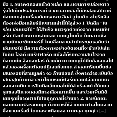
มือ 1, อนาคตกองหน้าตัวหลัก และแผนการปล่อยดาว
รุ่งไปเก็บประสบการณ์ ด้วยเวลาเหลือไม่ถึงสองสัปดาห์
ก่อนเกมอุ่นเครื่องนัดแรกพบ ลีดส์ ยูไนเต็ด อโมริมจึง
ต้องเร่งมือเคลียร์ปัญหาเหล่านี้ให้ลุล่วง 1. ปิดดีล “ไบ
รอัน เอ็มเบอโม่” ให้สำเร็จ แนวรุกตัวเก่งจาก เบรนท์ฟ
อร์ด คือเป้าหมายหลักของ แมนยูไนเต็ด ในตลาดซื้อ
ขายนักเตะซัมเมอร์นี้ โดยสื่อหลายสำนักระบุตรงกันว่า
เอ็มเบอโม่ มีความต้องการอย่างชัดเจนที่จะย้ายไปเล่น
ในถิ่น โอลด์ แทร็ฟฟอร์ด แม้จะได้รับความสนใจจาก
ท็อตแน่ม ฮ็อทสเปอร์ ด้วยก็ตาม แมนยูได้ยื่นข้อเสนอไป
แล้วสองครั้งแต่โดนปฏิเสธทั้งหมด ล่าสุดเตรียมยื่นข้อ
เสนอรอบที่สามมูลค่า 65 ล้านปอนด์ ซึ่งคาดว่าจะเป็นข้อ
เสนอสุดท้ายที่อาจทำให้เบรนท์ฟอร์ดยอมปล่อยนักเตะ
ออกจากทีม การปิดดีลเอ็มเบอโม่ได้สำเร็จจะทำให้แนว
รุกของปีศาจแดงมีทางเลือกมากขึ้น และช่วยเพิ่มมิติ
เกมรุกที่ขาดหายไปในฤดูกาลที่ผ่านมา 2. ขายนักเตะ
นอกแผนเพื่อระดมทุน ด้วยการใช้จ่ายมหาศาลในตลาด
ซื้อขายครั้งนี้ โดยเฉพาะดีลของ มาเตอุส คุนญ่า […]