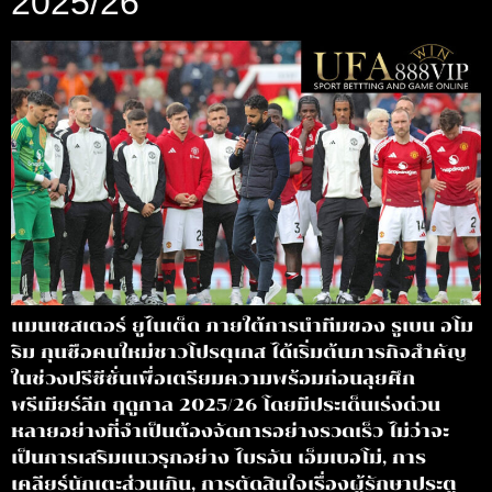
2025/26
แมนเชสเตอร์ ยูไนเต็ด ภายใต้การนำทีมของ รูเบน อโม
ริม กุนซือคนใหม่ชาวโปรตุเกส ได้เริ่มต้นภารกิจสำคัญ
ในช่วงปรีซีซั่นเพื่อเตรียมความพร้อมก่อนลุยศึก
พรีเมียร์ลีก ฤดูกาล 2025/26 โดยมีประเด็นเร่งด่วน
หลายอย่างที่จำเป็นต้องจัดการอย่างรวดเร็ว ไม่ว่าจะ
เป็นการเสริมแนวรุกอย่าง ไบรอัน เอ็มเบอโม่, การ
เคลียร์นักเตะส่วนเกิน, การตัดสินใจเรื่องผู้รักษาประตู