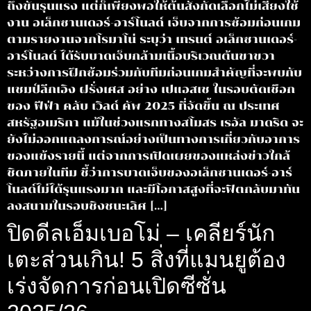
ถึงขั้นรุนแรง แต่ก็เพียงพอให้ต้นสังกัดเลือกไม่เสี่ยงใช้
งาน อเล็กซานเดอร์-อาร์โนลด์ เจ็บจากการซ้อมก่อนเกม
ตามรายงานจากโรมาโน่ ระบุว่า เทรนต์ อเล็กซานเดอร์-
อาร์โนลด์ ได้รับบาดเจ็บกล้ามเนื้อบริเวณต้นขาขวา
ระหว่างการฝึกซ้อมร่วมกับทีมก่อนเกมสำคัญที่จะพบกับ
แชมป์ลีกเอิง ฝรั่งเศส อย่าง เปแอสเช ในรอบตัดเชือก
ของ ฟีฟ่า คลับ เวิลด์ คัพ 2025 ที่จัดขึ้น ณ ประเทศ
สหรัฐอเมริกา แม้ในช่วงแรกทางสโมสร เรอัล มาดริด จะ
ยังไม่ออกแถลงการณ์อย่างเป็นทางการเกี่ยวกับอาการ
ของแข้งรายนี้ แต่จากการเปิดเผยของแหล่งข่าวใกล้
ชิดภายในทีม ชี้ว่าการบาดเจ็บของอเล็กซานเดอร์-อาร์
โนลด์ไม่ได้รุนแรงมาก และมีโอกาสสูงที่จะฟิตกลับมาทัน
ลงสนามในรอบชิงชนะเลิศ […]
ปิดดีลเอ็มเบอโม่ – เคลียร์นัก
เตะส่วนเกิน! 5 สิ่งที่แมนยูต้อง
เร่งจัดการก่อนเปิดซีซั่น