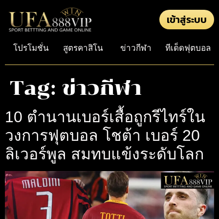
เข้าสู่ระบบ
โปรโมชั่น
สูตรคาสิโน
ข่าวกีฬา
ทีเด็ดฟุตบอล
Tag:
ข่าวกีฬา
10 ตำนานเบอร์เสื้อถูกรีไทร์ใน
วงการฟุตบอล โชต้า เบอร์ 20
ลิเวอร์พูล สมทบแข้งระดับโลก